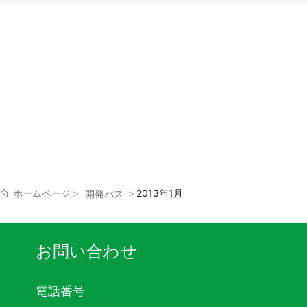
ホームページ
2013年1月
開発パス
お問い合わせ
電話番号